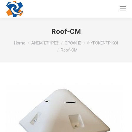
Roof-CM
You are here:
Home
ΑΝΕΜΙΣΤΗΡΕΣ
ΟΡΟΦΗΣ
ΦΥΓΟΚΕΝΤΡΙΚΟΙ
Roof-CM