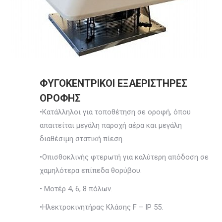
ΦΥΓΟΚΕΝΤΡΙΚΟΙ ΕΞΑΕΡΙΣΤΗΡΕΣ
ΟΡΟΦΗΣ
•Κατάλληλοι για τοποθέτηση σε οροφή, όπου
απαιτείται μεγάλη παροχή αέρα και μεγάλη
διαθέσιμη στατική πίεση.
•Οπισθοκλινής φτερωτή για καλύτερη απόδοση σε
χαμηλότερα επίπεδα θορύβου.
• Μοτέρ 4, 6, 8 πόλων.
•Ηλεκτροκινητήρας Κλάσης F – IP 55.