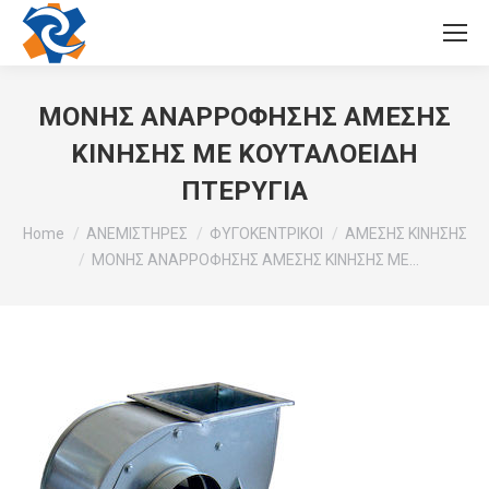
ΜΟΝΗΣ ΑΝΑΡΡΟΦΗΣΗΣ ΑΜΕΣΗΣ
ΚΙΝΗΣΗΣ ΜΕ ΚΟΥΤΑΛΟΕΙΔΗ
ΠΤΕΡΥΓΙΑ
You are here:
Home
ΑΝΕΜΙΣΤΗΡΕΣ
ΦΥΓΟΚΕΝΤΡΙΚΟΙ
ΑΜΕΣΗΣ ΚΙΝΗΣΗΣ
ΜΟΝΗΣ ΑΝΑΡΡΟΦΗΣΗΣ ΑΜΕΣΗΣ ΚΙΝΗΣΗΣ ΜΕ…