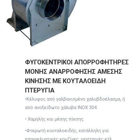
ΦΥΓΟΚΕΝΤΡΙΚΟΙ ΑΠΟΡΡΟΦΗΤΗΡΕΣ
ΜΟΝΗΣ ΑΝΑΡΡΟΦΗΣΗΣ ΑΜΕΣΗΣ
ΚΙΝΗΣΗΣ ΜΕ ΚΟΥΤΑΛΟΕΙΔΗ
ΠΤΕΡΥΓΙΑ
•Κέλυφος από γαλβανισμένο χαλυβδοέλασμα, ή
από ανοξείδωτο χάλυβα INOX 304.
• Χαμηλής και μέσης πίεσης.
•Φτερωτή κουταλοειδής, κατάλληλη για
επαγγελματικές κουζίνες, ψησταριές κτλ.