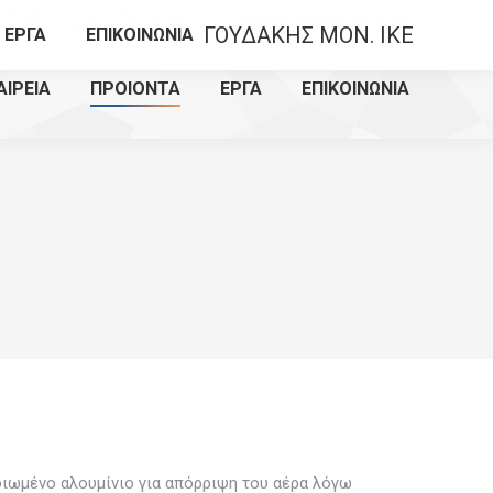
1294 – 2105761126
info@goudakis.gr
ΓΟΥΔΑΚΗΣ MON. IKE
ΕΡΓΑ
ΕΠΙΚΟΙΝΩΝΙΑ
ΑΙΡΕΙΑ
ΠΡΟΙΟΝΤΑ
ΕΡΓΑ
ΕΠΙΚΟΙΝΩΝΙΑ
ιωμένο αλουμίνιο για απόρριψη του αέρα λόγω