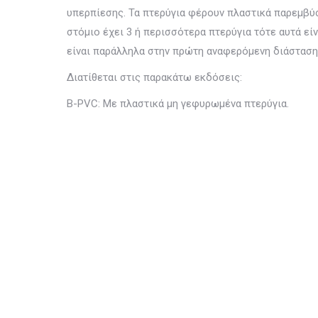
υπερπίεσης. Τα πτερύγια φέρουν πλαστικά παρεμβύσ
στόμιο έχει 3 ή περισσότερα πτερύγια τότε αυτά εί
είναι παράλληλα στην πρώτη αναφερόμενη διάσταση.
Διατίθεται στις παρακάτω εκδόσεις:
B-PVC: Με πλαστικά μη γεφυρωμένα πτερύγια.