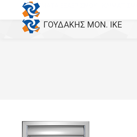
ΣΥΣΤΗΜΑΤΑ ΕΞΑΕΡΙΣΜΟΥ - ΚΛΙΜΑΤΙΣΜ
ΓΟΥΔΑΚΗΣ MON. IKE