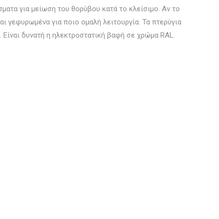
ματα για μείωση του θορύβου κατά το κλείσιμο. Αν το
ναι γεφυρωμένα για ποιο ομαλή λειτουργία. Τα πτερύγια
 Είναι δυνατή η ηλεκτροστατική βαφή σε χρώμα RAL.