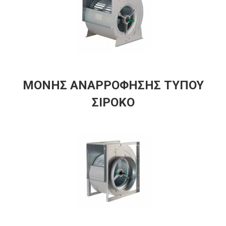
ΜΟΝΗΣ ΑΝΑΡΡΟΦΗΣΗΣ ΤΥΠΟΥ
ΣΙΡΟΚΟ