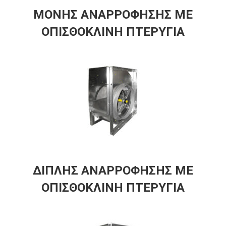
ΜΟΝΗΣ ΑΝΑΡΡΟΦΗΣΗΣ ΜΕ
ΟΠΙΣΘΟΚΛΙΝΗ ΠΤΕΡΥΓΙΑ
ΔΙΠΛΗΣ ΑΝΑΡΡΟΦΗΣΗΣ ΜΕ
ΟΠΙΣΘΟΚΛΙΝΗ ΠΤΕΡΥΓΙΑ