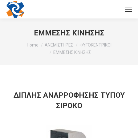
ΕΜΜΕΣΗΣ ΚΙΝΗΣΗΣ
You are here:
Home
ΑΝΕΜΙΣΤΗΡΕΣ
ΦΥΓΟΚΕΝΤΡΙΚΟΙ
ΕΜΜΕΣΗΣ ΚΙΝΗΣΗΣ
ΔΙΠΛΗΣ ΑΝΑΡΡΟΦΗΣΗΣ ΤΥΠΟΥ
ΣΙΡΟΚΟ