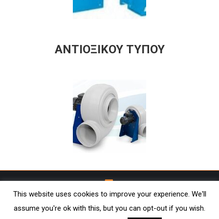
ΑΝΤΙΟΞΙΚΟΥ ΤΥΠΟΥ
This website uses cookies to improve your experience. We'll
assume you're ok with this, but you can opt-out if you wish.