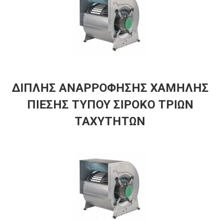
ΔΙΠΛΗΣ ΑΝΑΡΡΟΦΗΣΗΣ ΧΑΜΗΛΗΣ
ΠΙΕΣΗΣ ΤΥΠΟΥ ΣΙΡΟΚΟ ΤΡΙΩΝ
ΤΑΧΥΤΗΤΩΝ