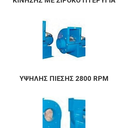
ΚΙΝΗΣΗΣ ΜΕ ΣΙΡΟΚΟ ΠΤΕΡΥΓΙΑ
ΥΨΗΛΗΣ ΠΙΕΣΗΣ 2800 RPM