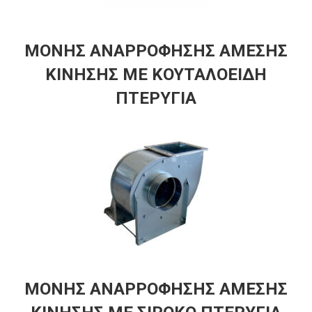
ΜΟΝΗΣ ΑΝΑΡΡΟΦΗΣΗΣ ΑΜΕΣΗΣ
ΚΙΝΗΣΗΣ ΜΕ ΚΟΥΤΑΛΟΕΙΔΗ
ΠΤΕΡΥΓΙΑ
ΜΟΝΗΣ ΑΝΑΡΡΟΦΗΣΗΣ ΑΜΕΣΗΣ