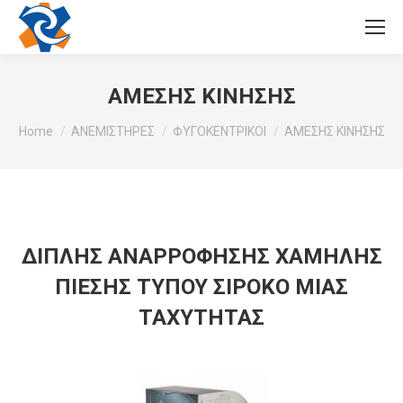
ΑΜΕΣΗΣ ΚΙΝΗΣΗΣ
You are here:
Home
ΑΝΕΜΙΣΤΗΡΕΣ
ΦΥΓΟΚΕΝΤΡΙΚΟΙ
ΑΜΕΣΗΣ ΚΙΝΗΣΗΣ
ΔΙΠΛΗΣ ΑΝΑΡΡΟΦΗΣΗΣ ΧΑΜΗΛΗΣ
ΠΙΕΣΗΣ ΤΥΠΟΥ ΣΙΡΟΚΟ ΜΙΑΣ
ΤΑΧΥΤΗΤΑΣ