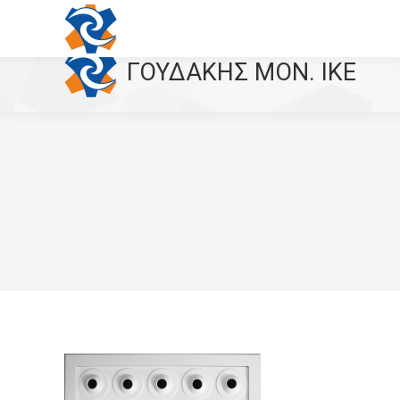
ΣΥΣΤΗΜΑΤΑ ΕΞΑΕΡΙΣΜΟΥ - ΚΛΙΜΑΤΙΣΜ
ΓΟΥΔΑΚΗΣ MON. IKE