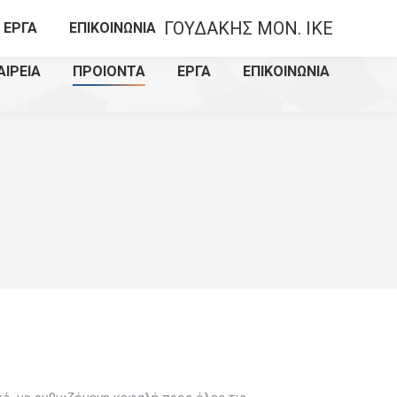
1294 – 2105761126
info@goudakis.gr
ΓΟΥΔΑΚΗΣ MON. IKE
ΕΡΓΑ
ΕΠΙΚΟΙΝΩΝΙΑ
ΑΙΡΕΙΑ
ΠΡΟΙΟΝΤΑ
ΕΡΓΑ
ΕΠΙΚΟΙΝΩΝΙΑ