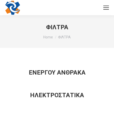
ΦΙΛΤΡΑ
You are here:
Home
ΦΙΛΤΡΑ
ΕΝΕΡΓΟΥ ΑΝΘΡΑΚΑ
ΗΛΕΚΤΡΟΣΤΑΤΙΚΑ