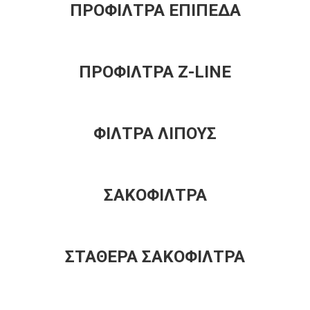
ΠΡΟΦΙΛΤΡΑ ΕΠΙΠΕΔΑ
ΠΡΟΦΙΛΤΡΑ Z-LINE
ΦΙΛΤΡΑ ΛΙΠΟΥΣ
ΣΑΚΟΦΙΛΤΡΑ
ΣΤΑΘΕΡΑ ΣΑΚΟΦΙΛΤΡΑ