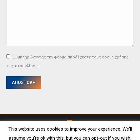
Συμπληρώνοντας την φόρμα αποδέχεστε τους όρους χρήσης
της ιστοσελίδας.
ΑΠΟΣΤΟΛΗ
This website uses cookies to improve your experience. We'll
assume you're ok with this, but you can opt-out if you wish.