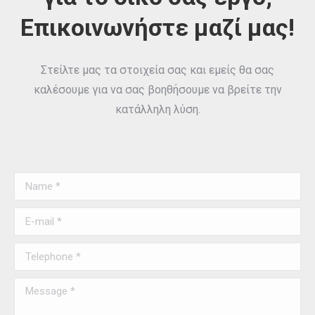
Επικοινωνήστε μαζί μας!
Στείλτε μας τα στοιχεία σας και εμείς θα σας
καλέσουμε για να σας βοηθήσουμε να βρείτε την
κατάλληλη λύση.
Name *
E-mail *
Telephone *
Message *