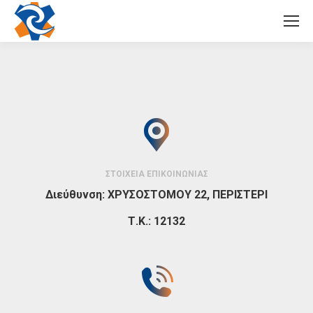
ΣΤΟΙΧΕΙΑ ΕΠΙΚΟΙΝΩΝΙΑΣ
Διεύθυνση:
ΧΡΥΣΟΣΤΟΜΟΥ 22, ΠΕΡΙΣΤΕΡΙ
Τ.Κ.:
12132