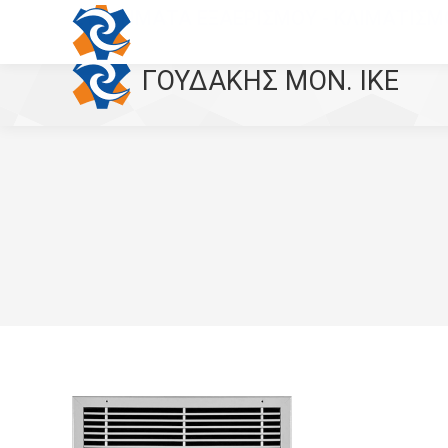
ΣΥΣΤΗΜΑΤΑ ΕΞΑΕΡΙΣΜΟΥ - ΚΛΙΜΑΤΙΣΜ
ΓΟΥΔΑΚΗΣ MON. IKE